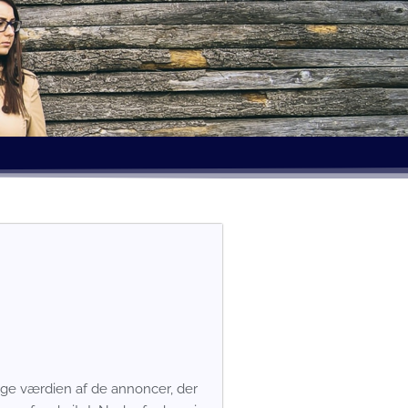
 øge værdien af de annoncer, der