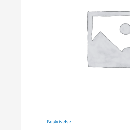
Beskrivelse