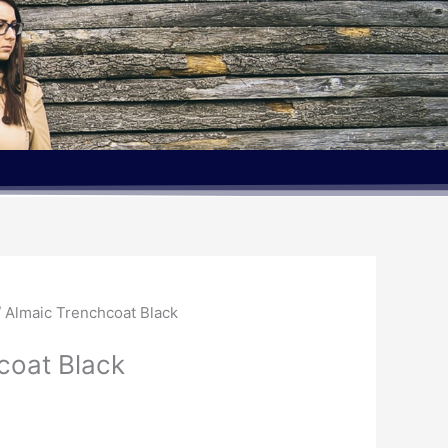
 Almaic Trenchcoat Black
coat Black